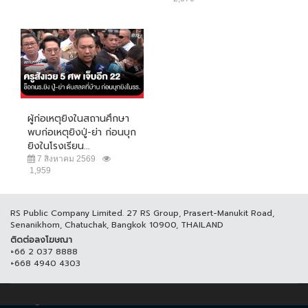
ผู้ก่อเหตุยิงในสถานศึกษา
พบก่อเหตุยิงปู่-ย่า ก่อนบุก
ยิงในโรงเรียน...
7 สิงหาคม 2569
1,959
RS Public Company Limited. 27 RS Group, Prasert-Manukit Road,
Senanikhom, Chatuchak, Bangkok 10900, THAILAND
ติดต่อลงโฆษณา
+66 2 037 8888
+668 4940 4303
© COPYRIGHT 2017 THAICH8.COM, ALL RIGHT RESERVED.