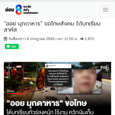
Toggl
navig
"ออย มุกดาหาร" ขอโทษสังคม ได้บทเรียน
สาหัส
วันที่ลงข่าว 8 กรกฎาคม 2569 เวลา 11:55 น.
1,872