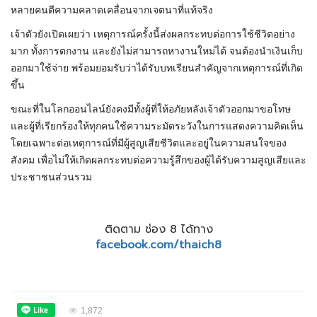
หลายคนตีความคลาดเคลื่อนจากเจตนาที่แท้จริง
เจ้าตัวยังเปิดเผยว่า เหตุการณ์ครั้งนี้ส่งผลกระทบต่อการใช้ชีวิตอย่าง
มาก ทั้งการตกงาน และยังไม่สามารถหางานใหม่ได้ จนต้องนำเงินเก็บ
ออกมาใช้จ่าย พร้อมยอมรับว่าได้รับบทเรียนสำคัญจากเหตุการณ์ที่เกิด
ขึ้น
ขณะที่ในโลกออนไลน์ยังคงมีทั้งผู้ที่ให้อภัยหลังเจ้าตัวออกมาขอโทษ
และผู้ที่เรียกร้องให้ทุกคนใช้ความระมัดระวังในการแสดงความคิดเห็น
โดยเฉพาะต่อเหตุการณ์ที่มีผู้สูญเสียชีวิตและอยู่ในความสนใจของ
สังคม เพื่อไม่ให้เกิดผลกระทบต่อความรู้สึกของผู้ได้รับความสูญเสียและ
ประชาชนส่วนรวม
ติดตาม ช่อง 8 ได้ทาง
facebook.com/thaich8
1,872