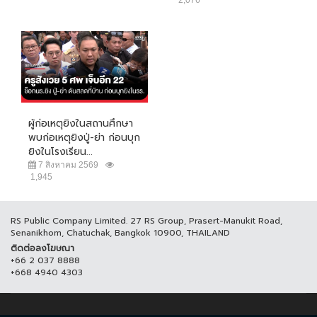
2,076
ผู้ก่อเหตุยิงในสถานศึกษา
พบก่อเหตุยิงปู่-ย่า ก่อนบุก
ยิงในโรงเรียน...
7 สิงหาคม 2569
1,945
RS Public Company Limited. 27 RS Group, Prasert-Manukit Road,
Senanikhom, Chatuchak, Bangkok 10900, THAILAND
ติดต่อลงโฆษณา
+66 2 037 8888
+668 4940 4303