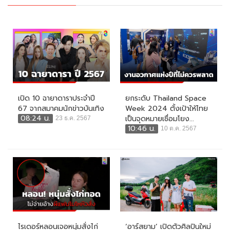
เปิด 10 ฉายาดาราประจำปี
ยกระดับ Thailand Space
67 จากสมาคมนักข่าวบันเทิง
Week 2024 ตั้งเป้าให้ไทย
08:24 น.
เป็นจุดหมายเชื่อมโยง...
23 ธ.ค. 2567
10:46 น.
10 ต.ค. 2567
ไรเดอร์หลอนเจอหนุ่มสั่งไก่
‘อาร์สยาม’ เปิดตัวศิลปินใหม่