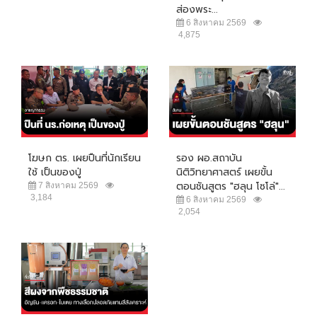
ส่องพระ...
6 สิงหาคม 2569
4,875
โฆษก ตร. เผยปืนที่นักเรียน
รอง ผอ.สถาบัน
ใช้ เป็นของปู่
นิติวิทยาศาสตร์ เผยขั้น
ตอนชันสูตร "ฮลุน โซโล่"...
7 สิงหาคม 2569
3,184
6 สิงหาคม 2569
2,054