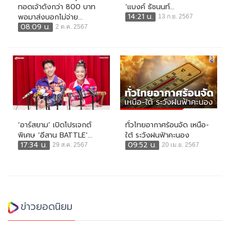
ทอดเจ้าดังกว่า 800 บาท
‘แบงค์ ธัชนนท์...
14:21 น.
พอมาส่งบอกไม่จ่าย...
13 ก.ย. 2567
08:09 น.
2 ต.ค. 2567
‘อาร์สยาม’ เปิดโปรเจกต์
ทั่วไทยอากาศร้อนจัด เหนือ-
พิเศษ ‘อีสาน BATTLE’...
ใต้ ระวังฝนฟ้าคะนอง
17:34 น.
09:52 น.
29 ส.ค. 2567
20 เม.ย. 2567
ข่าวยอดนิยม