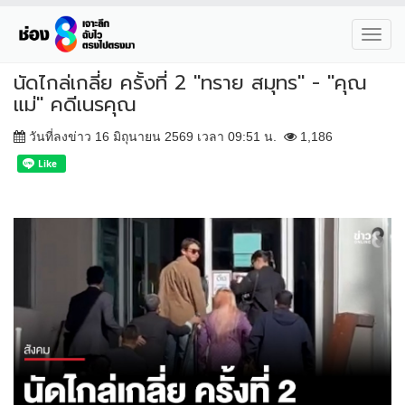
Toggl
navig
นัดไกล่เกลี่ย ครั้งที่ 2 "ทราย สมุทร" - "คุณ
แม่" คดีเนรคุณ
วันที่ลงข่าว 16 มิถุนายน 2569 เวลา 09:51 น.
1,186