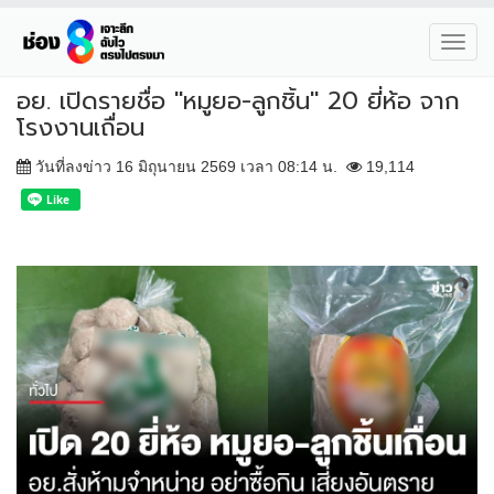
Toggl
navig
อย. เปิดรายชื่อ "หมูยอ-ลูกชิ้น" 20 ยี่ห้อ จาก
โรงงานเถื่อน
วันที่ลงข่าว 16 มิถุนายน 2569 เวลา 08:14 น.
19,114