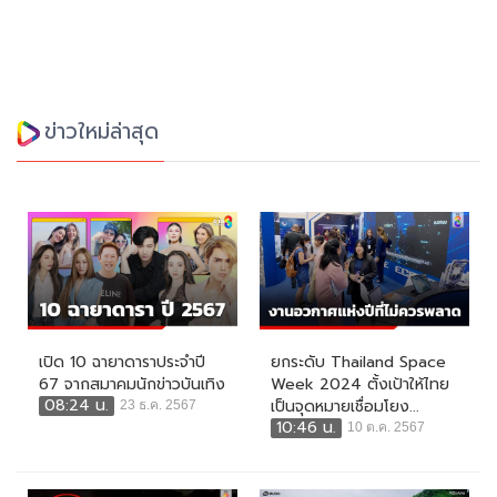
ข่าวใหม่ล่าสุด
เปิด 10 ฉายาดาราประจำปี
ยกระดับ Thailand Space
67 จากสมาคมนักข่าวบันเทิง
Week 2024 ตั้งเป้าให้ไทย
08:24 น.
เป็นจุดหมายเชื่อมโยง...
23 ธ.ค. 2567
10:46 น.
10 ต.ค. 2567