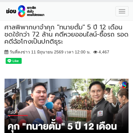
Toggl
navig
ศาลพิพากษาจำคุก "ทนายตั้ม" 5 ปี 12 เดือน
ชดใช้กว่า 72 ล้าน คดีหวยออนไลน์-ซื้อรถ รอด
คดีฉ้อโกงเป็นปกติธุระ
วันที่ลงข่าว 11 มิถุนายน 2569 เวลา 12:00 น.
4,467