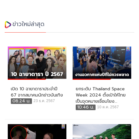
ข่าวใหม่ล่าสุด
เปิด 10 ฉายาดาราประจำปี
ยกระดับ Thailand Space
67 จากสมาคมนักข่าวบันเทิง
Week 2024 ตั้งเป้าให้ไทย
08:24 น.
เป็นจุดหมายเชื่อมโยง...
23 ธ.ค. 2567
10:46 น.
10 ต.ค. 2567