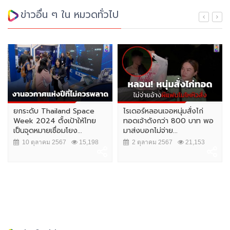
ข่าวอื่น ๆ ใน หมวดทั่วไป
ยกระดับ Thailand Space
ไรเดอร์หลอนเจอหนุ่มสั่งไก่
Week 2024 ตั้งเป้าให้ไทย
ทอดเจ้าดังกว่า 800 บาท พอ
เป็นจุดหมายเชื่อมโยง...
มาส่งบอกไม่จ่าย...
10 ตุลาคม 2567
15,198
2 ตุลาคม 2567
21,153