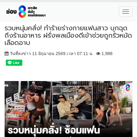
Toggl
navig
รวบหนุ่มคลั่ง! ทำร้ายร่างกายแฟนสาว บุกฉุด
ถึงร้านอาหาร ฝรั่งพลเมืองดีเข้าช่วยถูกรัวหมัด
เลือดอาบ
วันที่ลงข่าว 11 มิถุนายน 2569 เวลา 07:11 น.
1,988