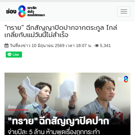
Toggl
navig
"ทราย" ฉีกสัญญาปิดปากจากตระกูล ไกล่
เกลี่ยกับแม่วันนี้ไม่สำเร็จ
วันที่ลงข่าว 10 มิถุนายน 2569 เวลา 18:07 น.
5,341