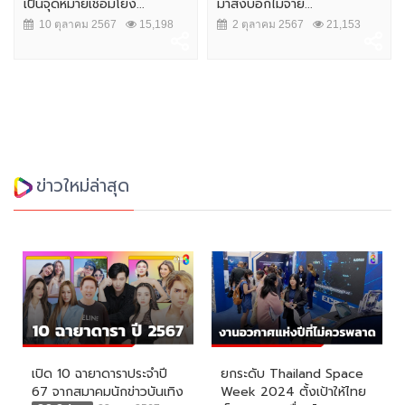
เป็นจุดหมายเชื่อมโยง...
มาส่งบอกไม่จ่าย...
10 ตุลาคม 2567
15,198
2 ตุลาคม 2567
21,153
ข่าวใหม่ล่าสุด
เปิด 10 ฉายาดาราประจำปี
ยกระดับ Thailand Space
67 จากสมาคมนักข่าวบันเทิง
Week 2024 ตั้งเป้าให้ไทย