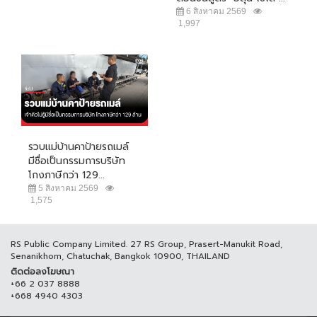
6 สิงหาคม 2569
1,997
รวบแม่บ้านคาป้ายรถเมล์
มีชื่อเป็นกรรมการบริษัท
โกงภาษีกว่า 129...
5 สิงหาคม 2569
1,575
RS Public Company Limited. 27 RS Group, Prasert-Manukit Road,
Senanikhom, Chatuchak, Bangkok 10900, THAILAND
ติดต่อลงโฆษณา
+66 2 037 8888
+668 4940 4303