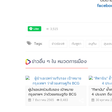
ติดตาม
facebo
3,515
Tags:
ข่าวช่อง8
กัมพูชา
อนุทิน
ฮุนเซ
ข่าวอื่น ๆ ใน หมวดการเมือง
ผู้นำเอเปคร่วมรับรอง เป้าหมาย
"ทิพานัน" ย้
กรุงเทพฯ ว่าด้วยเศรษฐกิจ BCG
4 ประเภท ถึงซื้
7 ธันวาคม 2565
8,483
30 ตุลาคม 