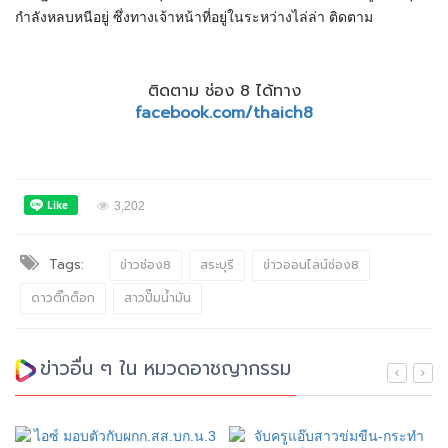
กำลังหลบหนีอยู่ ซึ่งทางเจ้าหน้าที่อยู่ในระหว่างไล่ล่า ติดตาม
ติดตาม ช่อง 8 ได้ทาง
facebook.com/thaich8
3,202
Tags:
ข่าวช่อง8
สระบุรี
ข่าวออนไลน์ช่อง8
ดาวติ๊กต็อก
สาวปั๊มน้ำมัน
ข่าวอื่น ๆ ใน หมวดอาชญากรรม