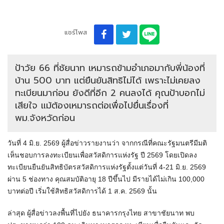
แชร์โพส
ป้าวัย 66 ที่ชัยนาท เหมารถข้ามอำเภอมากับพี่น้องที่
บ้าน 500 บาท แต่ยืนยันสิทธิไม่ได้ เพราะไม่เคยลง
ทะเบียนมาก่อน ยังดีที่อีก 2 คนลงได้ คุณป้าบอกไม่
เสียใจ แม้ต้องเหมารถต่อเพื่อไปยื่นเรื่องที่
พม.จังหวัดก่อน
วันที่ 4 มิ.ย. 2569 ผู้สื่อข่าวรายงานว่า จากกรณีที่คณะรัฐมนตรีมีมติ
เห็นชอบการลงทะเบียนเพื่อสวัสดิการแห่งรัฐ ปี 2569 โดยเปิดลง
ทะเบียนยืนยันสิทธิบัตรสวัสดิการแห่งรัฐตั้งแต่วันที่ 4-21 มิ.ย. 2569
ผ่าน 5 ช่องทาง คุณสมบัติอายุ 18 ปีขึ้นไป มีรายได้ไม่เกิน 100,000
บาทต่อปี เริ่มใช้สิทธิสวัสดิการได้ 1 ส.ค. 2569 นั้น
ล่าสุด ผู้สื่อข่าวลงพื้นที่ไปยัง ธนาคารกรุงไทย สาขาชัยนาท พบ