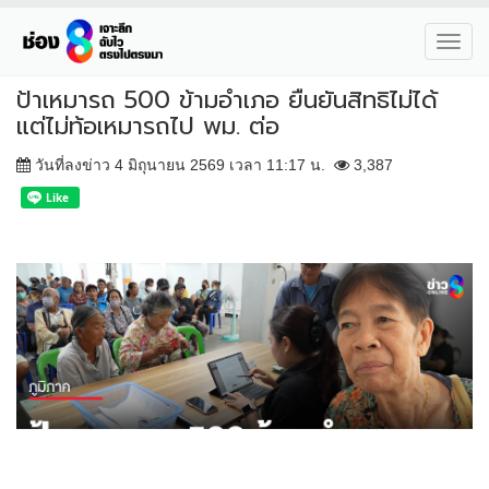
Toggl
navig
ป้าเหมารถ 500 ข้ามอำเภอ ยืนยันสิทธิไม่ได้
แต่ไม่ท้อเหมารถไป พม. ต่อ
วันที่ลงข่าว 4 มิถุนายน 2569 เวลา 11:17 น.
3,387