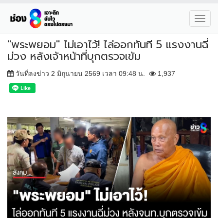
Toggl
navig
"พระพยอม" ไม่เอาไว้! ไล่ออกทันที 5 แรงงานฉี่
ม่วง หลังเจ้าหน้าที่บุกตรวจเข้ม
วันที่ลงข่าว 2 มิถุนายน 2569 เวลา 09:48 น.
1,937