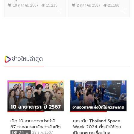
10 ตุลาคม 2567
15,215
2 ตุลาคม 2567
21,186
ข่าวใหม่ล่าสุด
เปิด 10 ฉายาดาราประจำปี
ยกระดับ Thailand Space
67 จากสมาคมนักข่าวบันเทิง
Week 2024 ตั้งเป้าให้ไทย
08:24 น.
เป็นจุดหมายเชื่อมโยง...
23 ธ.ค. 2567