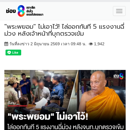
Toggl
navig
"พระพยอม" ไม่เอาไว้! ไล่ออกทันที 5 แรงงานฉี่
ม่วง หลังเจ้าหน้าที่บุกตรวจเข้ม
วันที่ลงข่าว 2 มิถุนายน 2569 เวลา 09:48 น.
1,942