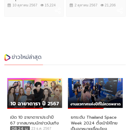
10 ตุลาคม 2567
15,224
2 ตุลาคม 2567
21,206
ข่าวใหม่ล่าสุด
เปิด 10 ฉายาดาราประจำปี
ยกระดับ Thailand Space
67 จากสมาคมนักข่าวบันเทิง
Week 2024 ตั้งเป้าให้ไทย
08:24 น.
เป็นจุดหมายเชื่อมโยง...
23 ธ.ค. 2567