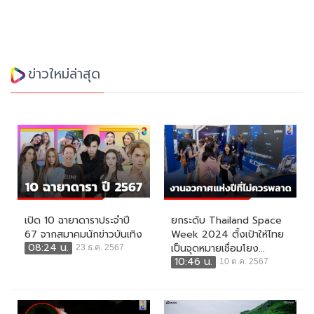
ข่าวใหม่ล่าสุด
เปิด 10 ฉายาดาราประจำปี
ยกระดับ Thailand Space
67 จากสมาคมนักข่าวบันเทิง
Week 2024 ตั้งเป้าให้ไทย
08:24 น.
เป็นจุดหมายเชื่อมโยง...
23 ธ.ค. 2567
10:46 น.
10 ต.ค. 2567