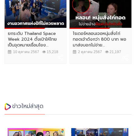
ยกระดับ Thailand Space
ไรเดอร์หลอนเจอหนุ่มสั่งไก่
Week 2024 ตั้งเป้าให้ไทย
ทอดเจ้าดังกว่า 800 บาท พอ
เป็นจุดหมายเชื่อมโยง...
มาส่งบอกไม่จ่าย...
10 ตุลาคม 2567
15,218
2 ตุลาคม 2567
21,197
ข่าวใหม่ล่าสุด