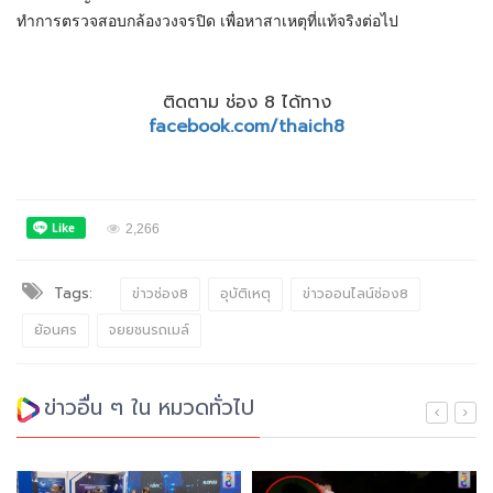
ทำการตรวจสอบกล้องวงจรปิด เพื่อหาสาเหตุที่แท้จริงต่อไป
ติดตาม ช่อง 8 ได้ทาง
facebook.com/thaich8
2,266
Tags:
ข่าวช่อง8
อุบัติเหตุ
ข่าวออนไลน์ช่อง8
ย้อนศร
จยยชนรถเมล์
ข่าวอื่น ๆ ใน หมวดทั่วไป