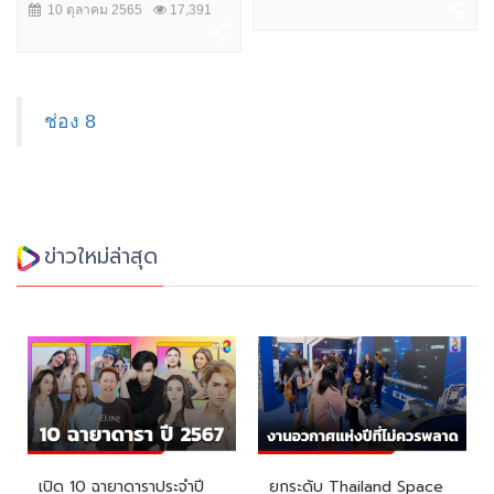
10 ตุลาคม 2565
17,391
ช่อง 8
ข่าวใหม่ล่าสุด
เปิด 10 ฉายาดาราประจำปี
ยกระดับ Thailand Space