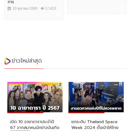
การ
10 ตุลาคม 2565
17,415
ข่าวใหม่ล่าสุด
เปิด 10 ฉายาดาราประจำปี
ยกระดับ Thailand Space
67 จากสมาคมนักข่าวบันเทิง
Week 2024 ตั้งเป้าให้ไทย