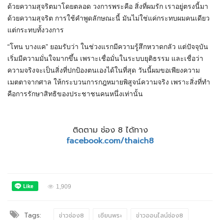
ด้วยความสุจริตมาโดยตลอด วงการพระคือ สิ่งที่ผมรัก เราอยู่ตรงนี้มา
ด้วยความสุจริต การใช้คำพูดลักษณะนี้ มันไม่ใช่แค่กระทบผมคนเดียว
แต่กระทบทั้งวงการ
“โทน บางแค” ยอมรับว่า ในช่วงแรกมีความรู้สึกหวาดกลัว แต่ปัจจุบัน
เริ่มมีความมั่นใจมากขึ้น เพราะเชื่อมั่นในระบบยุติธรรม และเชื่อว่า
ความจริงจะเป็นสิ่งที่ปกป้องตนเองได้ในที่สุด วันนี้ผมขอเพียงความ
เมตตาจากศาล ให้กระบวนการกฎหมายพิสูจน์ความจริง เพราะสิ่งที่ทำ
คือการรักษาสิทธิของประชาชนคนหนึ่งเท่านั้น
ติดตาม ช่อง 8 ได้ทาง
facebook.com/thaich8
1,909
Tags:
ข่าวช่อง8
เซียนพระ
ข่าวออนไลน์ช่อง8