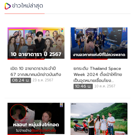
ข่าวใหม่ล่าสุด
เปิด 10 ฉายาดาราประจำปี
ยกระดับ Thailand Space
67 จากสมาคมนักข่าวบันเทิง
Week 2024 ตั้งเป้าให้ไทย
08:24 น.
เป็นจุดหมายเชื่อมโยง...
23 ธ.ค. 2567
10:46 น.
10 ต.ค. 2567