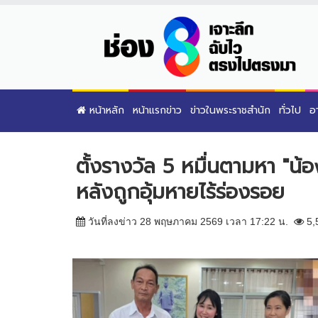
หน้าหลัก
หน้าแรกข่าว
ข่าวในพระราชสำนัก
ทั่วไป
อ
ตั้งรางวัล 5 หมื่นตามหา "น้
หลังถูกอุ้มหายไร้ร่องรอย
วันที่ลงข่าว 28 พฤษภาคม 2569 เวลา 17:22 น.
5,