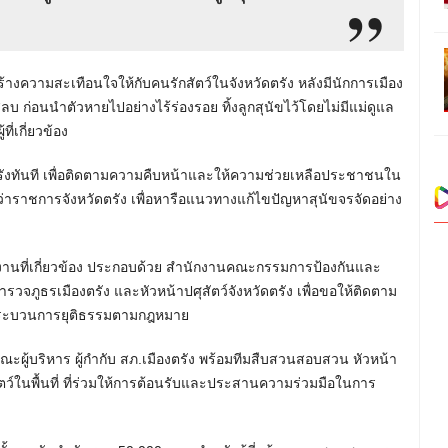
สร้างความสะเทือนใจให้กับคนรักสัตว์ในจังหวัดตรัง หลังมีนักการเมือง
สลบ ก่อนนำตัวหายไปอย่างไร้ร่องรอย ทิ้งลูกสุนัขไว้โดยไม่มีแม่ดูแล
ี่เกี่ยวข้อง
ัดตรังทันที เพื่อติดตามความคืบหน้าและให้ความช่วยเหลือประชาชนใน
ผู้ว่าราชการจังหวัดตรัง เพื่อหารือแนวทางแก้ไขปัญหาสุนัขจรจัดอย่าง
วยงานที่เกี่ยวข้อง ประกอบด้วย สำนักงานคณะกรรมการป้องกันและ
วจภูธรเมืองตรัง และหัวหน้าปศุสัตว์จังหวัดตรัง เพื่อขอให้ติดตาม
สู่กระบวนการยุติธรรมตามกฎหมาย
ผู้บริหาร ผู้กำกับ สภ.เมืองตรัง พร้อมทีมสืบสวนสอบสวน หัวหน้า
ัตว์ในพื้นที่ ที่ร่วมให้การต้อนรับและประสานความร่วมมือในการ