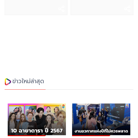
ข่าวใหม่ล่าสุด