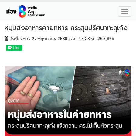
Toggl
navig
หนุ่มส่งอาหารค่ายทหาร กระสุนปริศนาทะลุเก๋ง
วันที่ลงข่าว 27 พฤษภาคม 2569 เวลา 18:28 น.
5,865