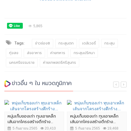
5,865
Tags:
ข่าวช่อง8
กระสุนตก
เดลิเวอรี่
กระสุน
ทุ่งสง
ส่งอาหาร
ค่ายทหาร
กระสุนปริศนา
นครศรีธรรมราช
ค่ายเทพสตรีศรีสุนทร
ข่าวอื่น ๆ ใน หมวดภูมิภาค
หนุ่มเก็บของเก่า ทุบเอาเหล็ก
หนุ่มเก็บของเก่า ทุบเอาเหล็ก
เส้นจากโครงสร้างตึกร้าง...
เส้นจากโครงสร้างตึกร้าง...
5 กันยายน 2565
20,410
5 กันยายน 2565
19,468