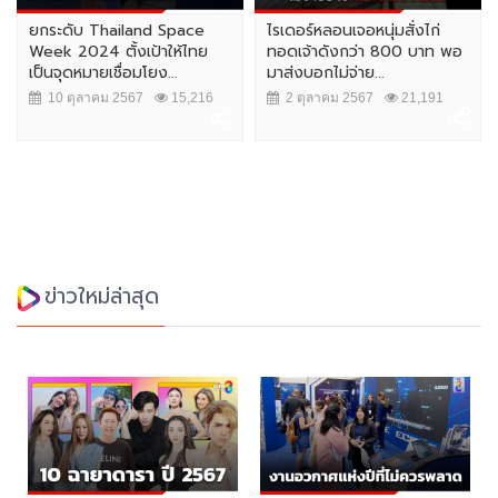
ยกระดับ Thailand Space
ไรเดอร์หลอนเจอหนุ่มสั่งไก่
Week 2024 ตั้งเป้าให้ไทย
ทอดเจ้าดังกว่า 800 บาท พอ
เป็นจุดหมายเชื่อมโยง...
มาส่งบอกไม่จ่าย...
10 ตุลาคม 2567
15,216
2 ตุลาคม 2567
21,191
ข่าวใหม่ล่าสุด