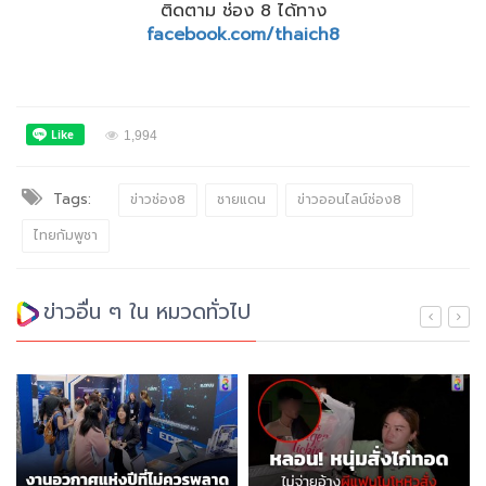
ติดตาม ช่อง 8 ได้ทาง
facebook.com/thaich8
1,994
Tags:
ข่าวช่อง8
ชายแดน
ข่าวออนไลน์ช่อง8
ไทยกัมพูชา
ข่าวอื่น ๆ ใน หมวดทั่วไป