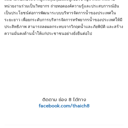
หน่วยงานร่วมเป็นวิทยากร ถ่ายทอดองค์ความรู้และประสบการณ์อัน
เป็นประโยชน์ต่อการพัฒนาระบบบริหารจัดการน้ำของประเทศใน
ระยะยาว เพื่อยกระดับการบริหารจัดการทรัพยากรน้ำของประเทศให้มี
ประสิทธิภาพ สามารถลดผลกระทบจากวิกฤตน้ำและภัยพิบัติ และสร้าง
ความมั่นคงด้านน้ำให้แก่ประชาชนอย่างยั่งยืนต่อไป
ติดตาม ช่อง 8 ได้ทาง
facebook.com/thaich8