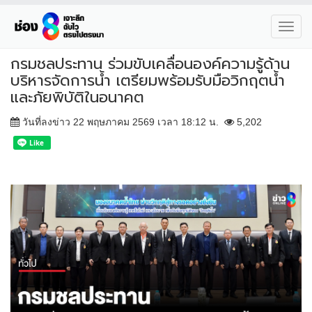
Toggl
navig
กรมชลประทาน ร่วมขับเคลื่อนองค์ความรู้ด้าน
บริหารจัดการน้ำ เตรียมพร้อมรับมือวิกฤตน้ำ
และภัยพิบัติในอนาคต
วันที่ลงข่าว 22 พฤษภาคม 2569 เวลา 18:12 น.
5,202