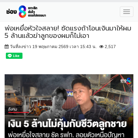
Toggl
navig
พ่อเหยื่อหัวใจสลาย! ซัดแรงถ้าโอนเงินมาให้ผม
5 ล้านแล้วฆ่าลูกของผมก็ไม่เอา
วันที่ลงข่าว 19 พฤษภาคม 2569 เวลา 15:43 น.
2,517