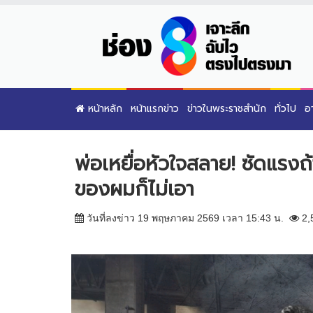
หน้าหลัก
หน้าแรกข่าว
ข่าวในพระราชสำนัก
ทั่วไป
อ
พ่อเหยื่อหัวใจสลาย! ซัดแรงถ
ของผมก็ไม่เอา
วันที่ลงข่าว 19 พฤษภาคม 2569 เวลา 15:43 น.
2,