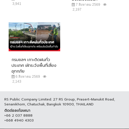
3,941
7 สิงหาคม 2569
2,197
กรมชลฯ เกาะติดฝนทั่ว
ประเทศ เฝ้าระวังพื้นที่เสี่ยง
อุทกภัย
6 สิงหาคม 2569
2,143
RS Public Company Limited. 27 RS Group, Prasert-Manukit Road,
Senanikhom, Chatuchak, Bangkok 10900, THAILAND
ติดต่อลงโฆษณา
+66 2 037 8888
+668 4940 4303