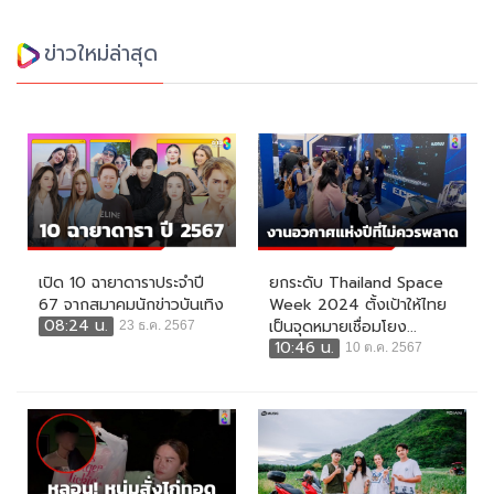
ข่าวใหม่ล่าสุด
เปิด 10 ฉายาดาราประจำปี
ยกระดับ Thailand Space
67 จากสมาคมนักข่าวบันเทิง
Week 2024 ตั้งเป้าให้ไทย
08:24 น.
เป็นจุดหมายเชื่อมโยง...
23 ธ.ค. 2567
10:46 น.
10 ต.ค. 2567