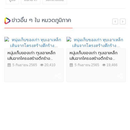
ข่าวอื่น ๆ ใน หมวดภูมิภาค
หนุ่มเก็บของเก่า ทุบเอาเหล็ก
หนุ่มเก็บของเก่า ทุบเอาเหล็ก
เส้นจากโครงสร้างตึกร้าง...
เส้นจากโครงสร้างตึกร้าง...
5 กันยายน 2565
20,410
5 กันยายน 2565
19,466