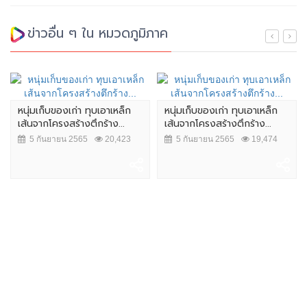
ข่าวอื่น ๆ ใน หมวดภูมิภาค
หนุ่มเก็บของเก่า ทุบเอาเหล็ก
หนุ่มเก็บของเก่า ทุบเอาเหล็ก
เส้นจากโครงสร้างตึกร้าง...
เส้นจากโครงสร้างตึกร้าง...
5 กันยายน 2565
20,423
5 กันยายน 2565
19,474