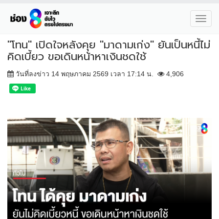
Toggl
navig
"โทน" เปิดใจหลังคุย "มาดามเก่ง" ยันเป็นหนี้ไม่
คิดเบี้ยว ขอเดินหน้าหาเงินชดใช้
วันที่ลงข่าว 14 พฤษภาคม 2569 เวลา 17:14 น.
4,906