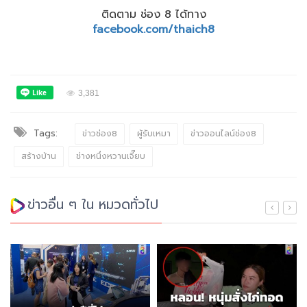
ติดตาม ช่อง 8 ได้ทาง
facebook.com/thaich8
3,381
Tags:
ข่าวช่อง8
ผู้รับเหมา
ข่าวออนไลน์ช่อง8
สร้างบ้าน
ช่างหนึ่งหวานเจี๊ยบ
ข่าวอื่น ๆ ใน หมวดทั่วไป