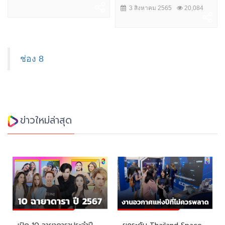
3 สิงหาคม 2565
20,084
ช่อง 8
ข่าวใหม่ล่าสุด