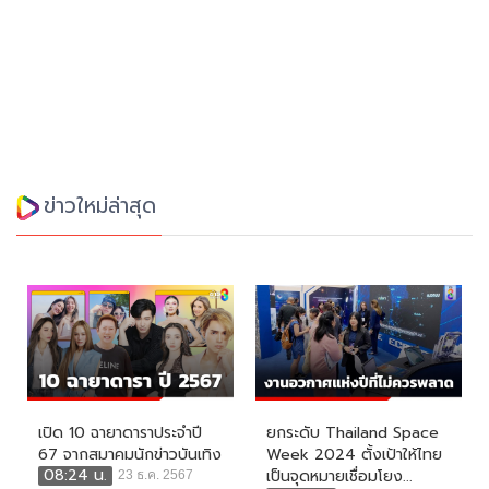
ข่าวใหม่ล่าสุด
เปิด 10 ฉายาดาราประจำปี
ยกระดับ Thailand Space
67 จากสมาคมนักข่าวบันเทิง
Week 2024 ตั้งเป้าให้ไทย
08:24 น.
เป็นจุดหมายเชื่อมโยง...
23 ธ.ค. 2567