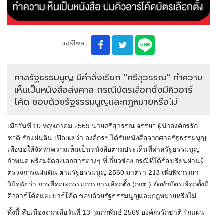
แชร์โพส
ศาลรัฐธรรมนูญ มีคำสั่งเรียก "ศรีสุวรรณ" ทำความ
เห็นเป็นหนังสือส่งศาล กรณีบัตรเลือกตั้งมีคิวอาร์
โค้ด ชอบด้วยรัฐธรรมนูญและกฎหมายหรือไม่
เมื่อวันที่ 10 พฤษภาคม 2569 นายศรีสุวรรณ จรรยา ผู้นำองค์กรรัก
ชาติ รักแผ่นดิน เปิดเผยว่า องค์กรฯ ได้รับหนังสือจากศาลรัฐธรรมนูญ
เพื่อขอให้จัดทำความเห็นเป็นหนังสือตามประเด็นที่ศาลรัฐธรรมนูญ
กำหนด พร้อมจัดส่งเอกสารต่างๆ ที่เกี่ยวข้อง กรณีที่ได้ร้องเรียนผ่านผู้
ตรวจการแผ่นดิน ตามรัฐธรรมนูญ 2560 มาตรา 213 เพื่อพิจารณา
วินิจฉัยว่า การที่คณะกรรมการการเลือกตั้ง (กกต.) จัดทำบัตรเลือกตั้งมี
คิวอาร์โค้ดและบาร์โค้ด ชอบด้วยรัฐธรรมนูญและกฎหมายหรือไม่
ทั้งนี้ สืบเนื่องจากเมื่อวันที่ 13 กุมภาพันธ์ 2569 องค์กรรักชาติ รักแผ่น