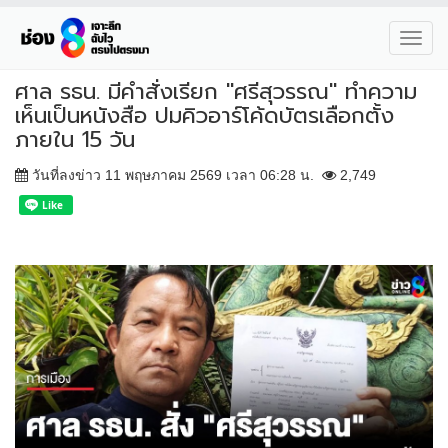
Toggl
navig
ศาล รธน. มีคำสั่งเรียก "ศรีสุวรรณ" ทำความ
เห็นเป็นหนังสือ ปมคิวอาร์โค้ดบัตรเลือกตั้ง
ภายใน 15 วัน
วันที่ลงข่าว 11 พฤษภาคม 2569 เวลา 06:28 น.
2,749