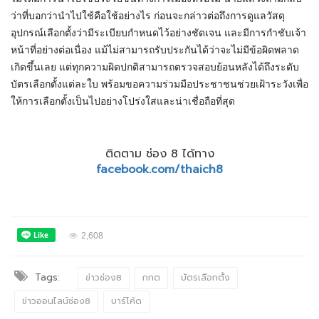
ว่าที่บอกว่านำไปใช้คือใช้อย่างไร ก่อนจะกล่าวต่อถึงการดูแลวัสดุ
อุปกรณ์เลือกตั้งว่ามีระเบียบกำหนดไว้อย่างชัดเจน และมีการกำชับเจ้า
หน้าที่อย่างต่อเนื่อง แม้ไม่สามารถรับประกันได้ว่าจะไม่มีข้อผิดพลาด
เกิดขึ้นเลย แต่ทุกความผิดปกติสามารถตรวจสอบย้อนหลังได้ถึงระดับ
บัตรเลือกตั้งแต่ละใบ พร้อมขอความร่วมมือประชาชนช่วยเฝ้าระวังเพื่อ
ให้การเลือกตั้งเป็นไปอย่างโปร่งใสและน่าเชื่อถือที่สุด
ติดตาม ช่อง 8 ได้ทาง
facebook.com/thaich8
2,608
Tags:
ข่าวช่อง8
กกต
บัตรเลือกตั้ง
ข่าวออนไลน์ช่อง8
บาร์โค้ด