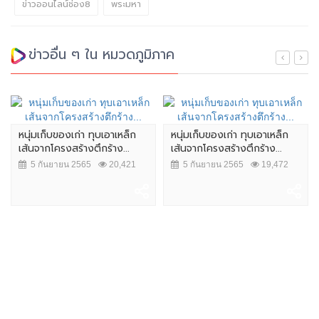
ข่าวออนไลน์ช่อง8
พระมหา
ข่าวอื่น ๆ ใน หมวดภูมิภาค
หนุ่มเก็บของเก่า ทุบเอาเหล็ก
หนุ่มเก็บของเก่า ทุบเอาเหล็ก
เส้นจากโครงสร้างตึกร้าง...
เส้นจากโครงสร้างตึกร้าง...
5 กันยายน 2565
20,421
5 กันยายน 2565
19,472