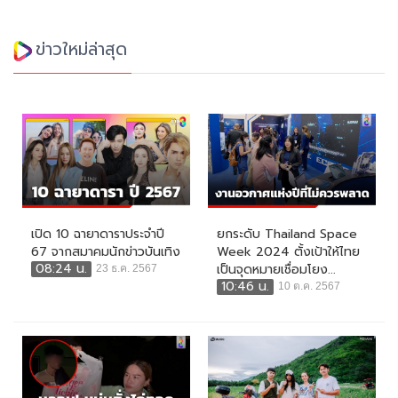
ข่าวใหม่ล่าสุด
เปิด 10 ฉายาดาราประจำปี
ยกระดับ Thailand Space
67 จากสมาคมนักข่าวบันเทิง
Week 2024 ตั้งเป้าให้ไทย
08:24 น.
เป็นจุดหมายเชื่อมโยง...
23 ธ.ค. 2567
10:46 น.
10 ต.ค. 2567