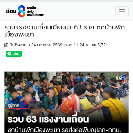
Toggl
navig
รวบแรงงานเถื่อนเมียนมา 63 ราย ซุกบ้านพัก
เมืองพะเยา
วันที่ลงข่าว 24 เมษายน 2569 เวลา 11:24 น.
5,721