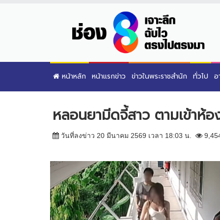
หน้าหลัก
หน้าแรกข่าว
ข่าวในพระราชสำนัก
ทั่วไป
อ
หลอนยามีดจี้สาว ตามเข้าห้อ
วันที่ลงข่าว 20 มีนาคม 2569 เวลา 18:03 น.
9,45