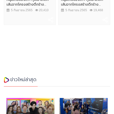
เส้นจากโครงสร้างตึกร้าง...
เส้นจากโครงสร้างตึกร้าง...
5 กันยายน 2565
20,410
5 กันยายน 2565
19,468
ข่าวใหม่ล่าสุด