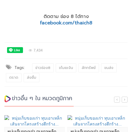
ติดตาม ช่อง 8 ได้ทาง
facebook.com/thaich8
7,434
Tags:
ข่าวช่อง8
ขโมยเงิน
ลักทรัพย์
ขนส่ง
ตราด
ส่งยิ้ม
ข่าวอื่น ๆ ใน หมวดภูมิภาค
หนุ่มเก็บของเก่า ทุบเอาเหล็ก
หนุ่มเก็บของเก่า ทุบเอาเหล็ก