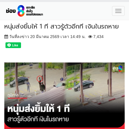
Toggl
navig
หนุ่มส่งยิ้มให้ 1 ที สาวรู้ตัวอีกที เงินในรถหาย
วันที่ลงข่าว 20 มีนาคม 2569 เวลา 14:49 น.
7,434