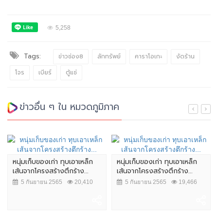
5,258
Tags:
ข่าวช่อง8
ลักทรัพย์
คาราโอเกะ
งัดร้าน
โจร
เบียร์
ตู้แช่
ข่าวอื่น ๆ ใน หมวดภูมิภาค
หนุ่มเก็บของเก่า ทุบเอาเหล็ก
หนุ่มเก็บของเก่า ทุบเอาเหล็ก
เส้นจากโครงสร้างตึกร้าง...
เส้นจากโครงสร้างตึกร้าง...
5 กันยายน 2565
20,410
5 กันยายน 2565
19,466