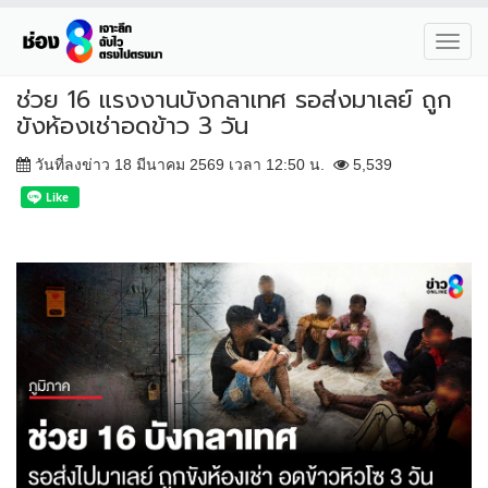
Toggl
navig
ช่วย 16 แรงงานบังกลาเทศ รอส่งมาเลย์ ถูก
ขังห้องเช่าอดข้าว 3 วัน
วันที่ลงข่าว 18 มีนาคม 2569 เวลา 12:50 น.
5,539