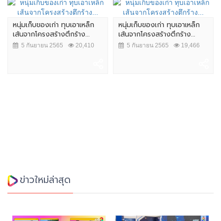
หนุ่มเก็บของเก่า ทุบเอาเหล็ก
หนุ่มเก็บของเก่า ทุบเอาเหล็ก
เส้นจากโครงสร้างตึกร้าง...
เส้นจากโครงสร้างตึกร้าง...
5 กันยายน 2565
20,410
5 กันยายน 2565
19,466
ข่าวใหม่ล่าสุด