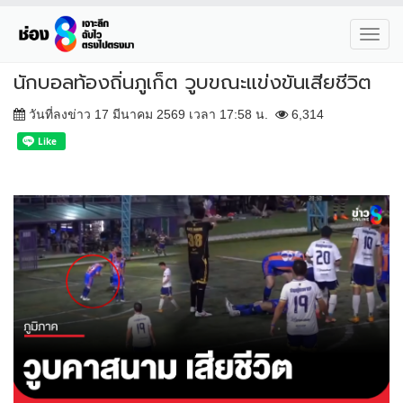
Toggl
navig
นักบอลท้องถิ่นภูเก็ต วูบขณะแข่งขันเสียชีวิต
วันที่ลงข่าว 17 มีนาคม 2569 เวลา 17:58 น.
6,314