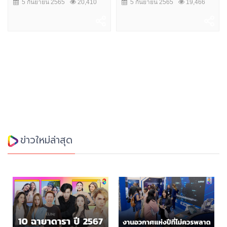
5 กันยายน 2565
20,410
5 กันยายน 2565
19,466
ข่าวใหม่ล่าสุด