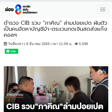
Toggl
navig
ตำรวจ CIB รวบ "ภาคิณ" ล่ามปอยเปต ผันตัว
เป็นคนจัดหาบัญชีม้า-ตระเวนกดเงินสดส่งแก๊ง
คอลฯ
วันที่ลงข่าว 8 มีนาคม 2569 เวลา 11:09 น.
5,598