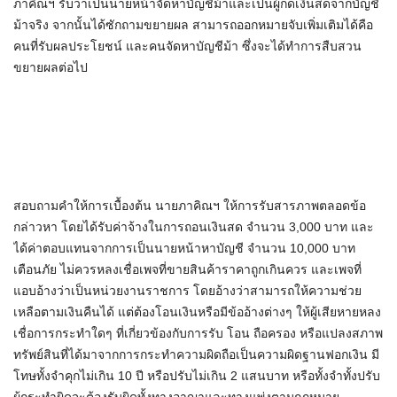
ภาคิณฯ รับว่าเป็นนายหน้าจัดหาบัญชีม้าและเป็นผู้กดเงินสดจากบัญชี
ม้าจริง จากนั้นได้ซักถามขยายผล สามารถออกหมายจับเพิ่มเติมได้คือ
คนที่รับผลประโยชน์ และคนจัดหาบัญชีม้า ซึ่งจะได้ทำการสืบสวน
ขยายผลต่อไป
สอบถามคำให้การเบื้องต้น นายภาคิณฯ ให้การรับสารภาพตลอดข้อ
กล่าวหา โดยได้รับค่าจ้างในการถอนเงินสด จำนวน 3,000 บาท และ
ได้ค่าตอบแทนจากการเป็นนายหน้าหาบัญชี จำนวน 10,000 บาท
เตือนภัย ไม่ควรหลงเชื่อเพจที่ขายสินค้าราคาถูกเกินควร และเพจที่
แอบอ้างว่าเป็นหน่วยงานราชการ โดยอ้างว่าสามารถให้ความช่วย
เหลือตามเงินคืนได้ แต่ต้องโอนเงินหรือมีข้ออ้างต่างๆ ให้ผู้เสียหายหลง
เชื่อการกระทำใดๆ ที่เกี่ยวข้องกับการรับ โอน ถือครอง หรือแปลงสภาพ
ทรัพย์สินที่ได้มาจากการกระทำความผิดถือเป็นความผิดฐานฟอกเงิน มี
โทษทั้งจำคุกไม่เกิน 10 ปี หรือปรับไม่เกิน 2 แสนบาท หรือทั้งจำทั้งปรับ