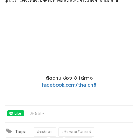
ผู้กระทำผิดจะต้องรับผิดทั้งทางอาญาและทางแพ่งตามกฎหมาย
ติดตาม ช่อง 8 ได้ทาง
facebook.com/thaich8
5,598
Tags:
ข่าวช่อง8
แก๊งคอลเซ็นเตอร์