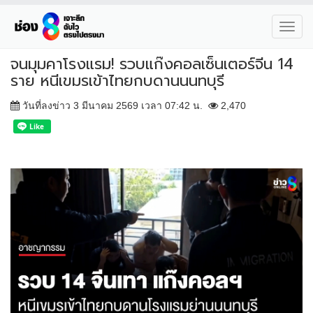
Toggl
navig
จนมุมคาโรงแรม! รวบแก๊งคอลเซ็นเตอร์จีน 14
ราย หนีเขมรเข้าไทยกบดานนนทบุรี
วันที่ลงข่าว 3 มีนาคม 2569 เวลา 07:42 น.
2,470