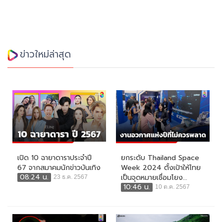
ข่าวใหม่ล่าสุด
เปิด 10 ฉายาดาราประจำปี
ยกระดับ Thailand Space
67 จากสมาคมนักข่าวบันเทิง
Week 2024 ตั้งเป้าให้ไทย
08:24 น.
เป็นจุดหมายเชื่อมโยง...
23 ธ.ค. 2567
10:46 น.
10 ต.ค. 2567