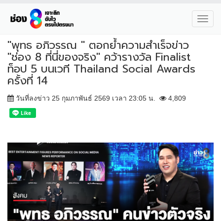
Toggl
navig
"พุทธ อภิวรรณ " ตอกย้ำความสำเร็จข่าว
"ช่อง 8 ที่นี่ของจริง" คว้ารางวัล Finalist
ท็อป 5 บนเวที Thailand Social Awards
ครั้งที่ 14
วันที่ลงข่าว 25 กุมภาพันธ์ 2569 เวลา 23:05 น.
4,809