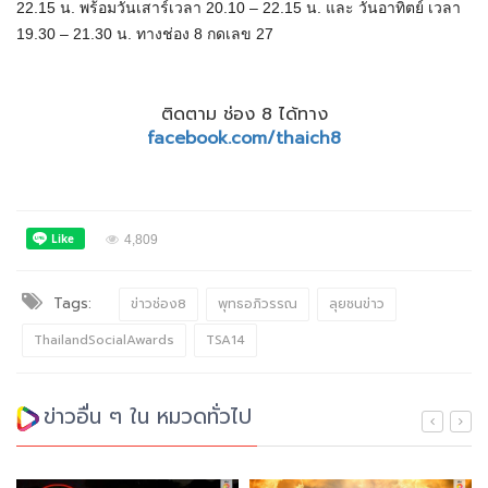
22.15 น. พร้อมวันเสาร์เวลา 20.10 – 22.15 น. และ วันอาทิตย์ เวลา
19.30 – 21.30 น. ทางช่อง 8 กดเลข 27
ติดตาม ช่อง 8 ได้ทาง
facebook.com/thaich8
4,809
Tags:
ข่าวช่อง8
พุทธอภิวรรณ
ลุยชนข่าว
ThailandSocialAwards
TSA14
ข่าวอื่น ๆ ใน หมวดทั่วไป