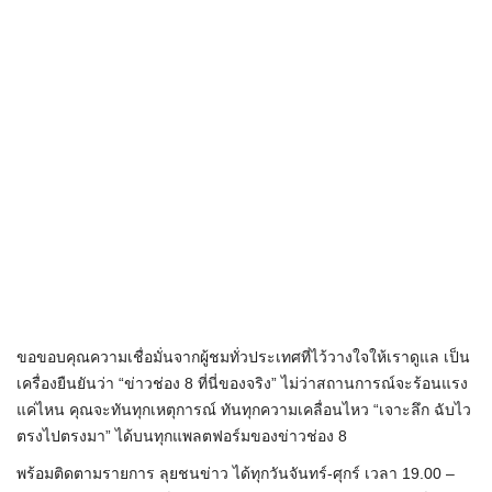
ขอขอบคุณความเชื่อมั่นจากผู้ชมทั่วประเทศที่ไว้วางใจให้เราดูแล เป็น
เครื่องยืนยันว่า “ข่าวช่อง 8 ที่นี่ของจริง” ไม่ว่าสถานการณ์จะร้อนแรง
แค่ไหน คุณจะทันทุกเหตุการณ์ ทันทุกความเคลื่อนไหว “เจาะลึก ฉับไว
ตรงไปตรงมา” ได้บนทุกแพลตฟอร์มของข่าวช่อง 8
พร้อมติดตามรายการ ลุยชนข่าว ได้ทุกวันจันทร์-ศุกร์ เวลา 19.00 –