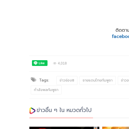
ติดตาม
facebo
4,018
Tags:
ข่าวช่อง8
ชายแดนไทยกัมพูชา
ข่าว
กำลังพลกัมพูชา
ข่าวอื่น ๆ ใน หมวดทั่วไป