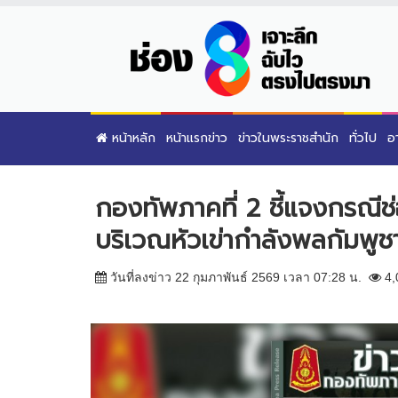
หน้าหลัก
หน้าแรกข่าว
ข่าวในพระราชสำนัก
ทั่วไป
อ
กองทัพภาคที่ 2 ชี้แจงกรณีช่อ
บริเวณหัวเข่ากำลังพลกัมพูชาม
วันที่ลงข่าว 22 กุมภาพันธ์ 2569 เวลา 07:28 น.
4,