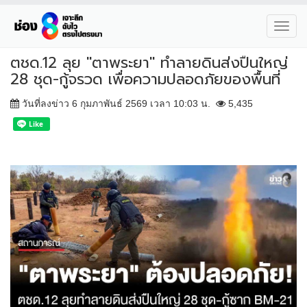
Toggl
navig
ตชด.12 ลุย "ตาพระยา" ทำลายดินส่งปืนใหญ่
28 ชุด-กู้จรวด เพื่อความปลอดภัยของพื้นที่
วันที่ลงข่าว 6 กุมภาพันธ์ 2569 เวลา 10:03 น.
5,435