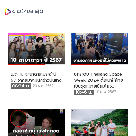
ข่าวใหม่ล่าสุด
เปิด 10 ฉายาดาราประจำปี
ยกระดับ Thailand Space
67 จากสมาคมนักข่าวบันเทิง
Week 2024 ตั้งเป้าให้ไทย
08:24 น.
เป็นจุดหมายเชื่อมโยง...
23 ธ.ค. 2567
10:46 น.
10 ต.ค. 2567