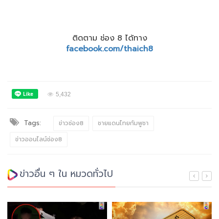
ติดตาม ช่อง 8 ได้ทาง
facebook.com/thaich8
5,432
Tags:
ข่าวช่อง8
ชายแดนไทยกัมพูชา
ข่าวออนไลน์ช่อง8
ข่าวอื่น ๆ ใน หมวดทั่วไป