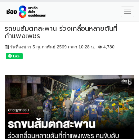
Toggl
navig
รถขนส้มตกสะพาน ร่วงเกลื่อนหลายตันที่
กำแพงเพชร
วันที่ลงข่าว 5 กุมภาพันธ์ 2569 เวลา 10:28 น.
4,780