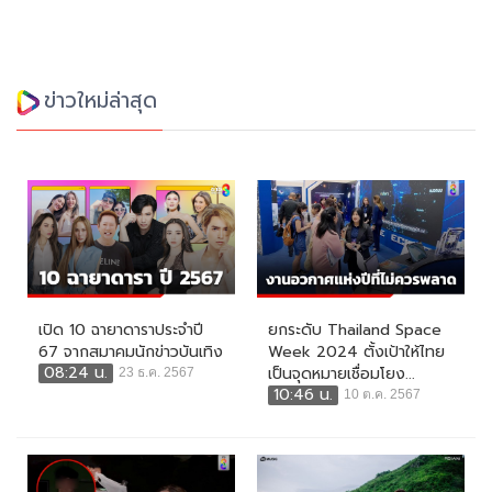
ข่าวใหม่ล่าสุด
เปิด 10 ฉายาดาราประจำปี
ยกระดับ Thailand Space
67 จากสมาคมนักข่าวบันเทิง
Week 2024 ตั้งเป้าให้ไทย
08:24 น.
เป็นจุดหมายเชื่อมโยง...
23 ธ.ค. 2567
10:46 น.
10 ต.ค. 2567