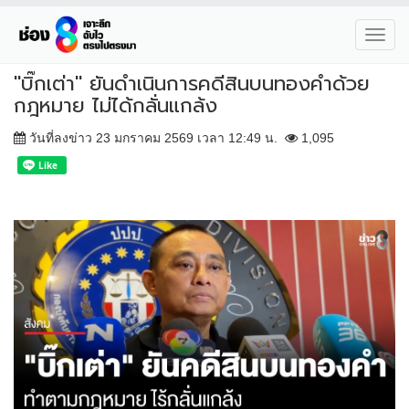
Toggl
navig
"บิ๊กเต่า" ยันดำเนินการคดีสินบนทองคำด้วย
กฎหมาย ไม่ได้กลั่นแกล้ง
วันที่ลงข่าว 23 มกราคม 2569 เวลา 12:49 น.
1,095