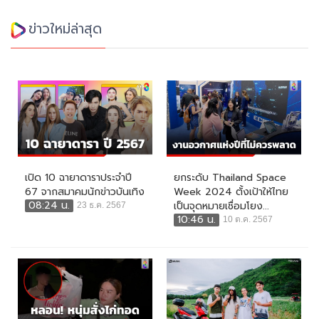
ข่าวใหม่ล่าสุด
เปิด 10 ฉายาดาราประจำปี
ยกระดับ Thailand Space
67 จากสมาคมนักข่าวบันเทิง
Week 2024 ตั้งเป้าให้ไทย
08:24 น.
เป็นจุดหมายเชื่อมโยง...
23 ธ.ค. 2567
10:46 น.
10 ต.ค. 2567