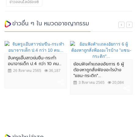
ข่าวออนไลน์ช่อง8
ข่าวอื่น ๆ ใน หมวดอาชญากรรม
จับครูแอ๊บสาวข่มขืน-กระทำ
อนาจารเด็ก ป.4 กว่า 10 คน...
ย้อนฟังคำเเถลงอัยการ 6 ผู้
ต้องหาถูกสั่งฟ้องอะไรบ้าง
26 สิงหาคม 2565
36,187
"แซน-กระติก"...
3 สิงหาคม 2565
20,084