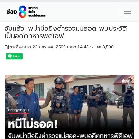
Toggl
navig
จับแล้ว! พม่ามือยิงตำรวจแม่สอด พบประวัติ
เป็นอดีตทหารพีดีเอฟ
วันที่ลงข่าว 22 มกราคม 2569 เวลา 14:48 น.
3,500