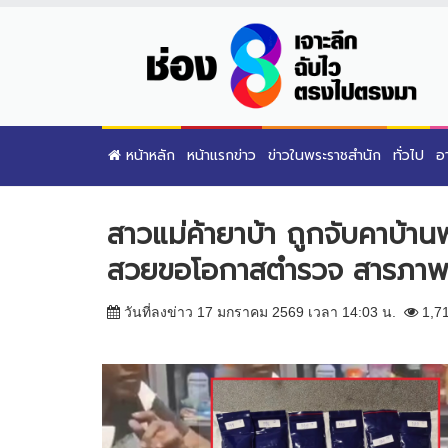
หน้าหลัก
หน้าแรกข่าว
ข่าวในพระราชสำนัก
ทั่วไป
อ
สาวแม่ค้ายาบ้า ถูกจับคาบ้า
สวยขอโอกาสตำรวจ สารภาพส
วันที่ลงข่าว 17 มกราคม 2569 เวลา 14:03 น.
1,7